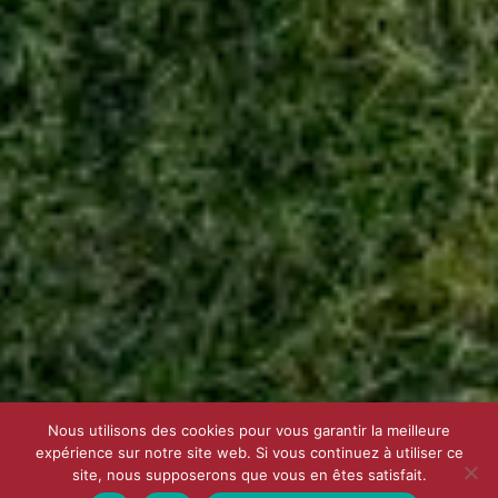
Nous utilisons des cookies pour vous garantir la meilleure
expérience sur notre site web. Si vous continuez à utiliser ce
site, nous supposerons que vous en êtes satisfait.