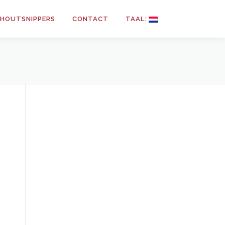
N HOUTSNIPPERS
CONTACT
TAAL: