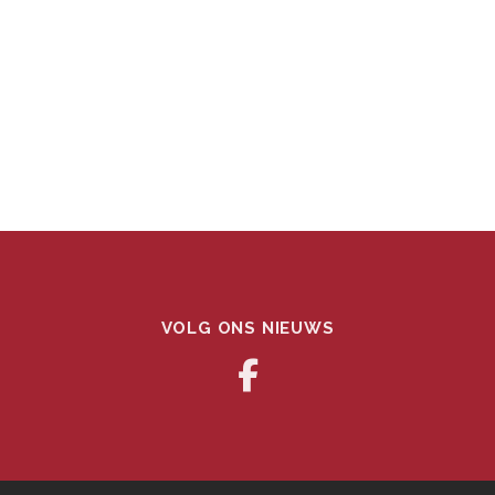
VOLG ONS NIEUWS