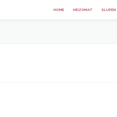
HOME
HEIZOMAT
SLIJPE