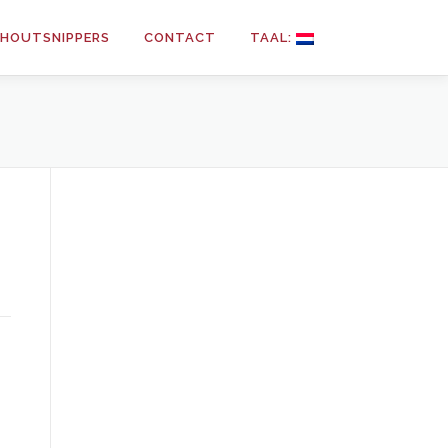
N HOUTSNIPPERS
CONTACT
TAAL: