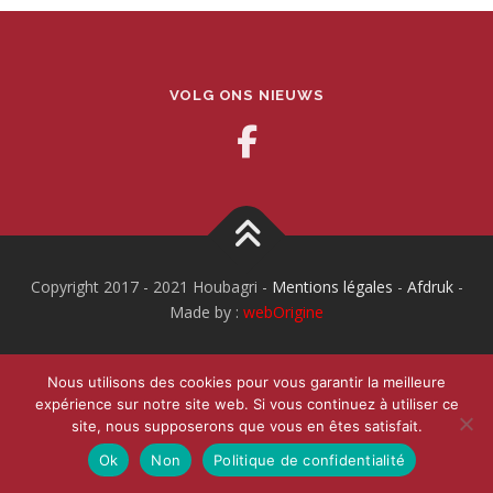
VOLG ONS NIEUWS
Copyright 2017 - 2021 Houbagri -
Mentions légales
-
Afdruk
-
Made by :
webOrigine
Nous utilisons des cookies pour vous garantir la meilleure
expérience sur notre site web. Si vous continuez à utiliser ce
site, nous supposerons que vous en êtes satisfait.
Ok
Non
Politique de confidentialité