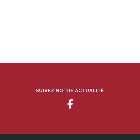
SUIVEZ NOTRE ACTUALITÉ