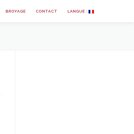
BROYAGE
CONTACT
LANGUE :