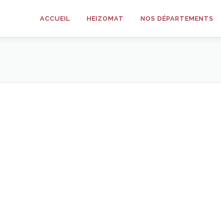
ACCUEIL
HEIZOMAT
NOS DÉPARTEMENTS