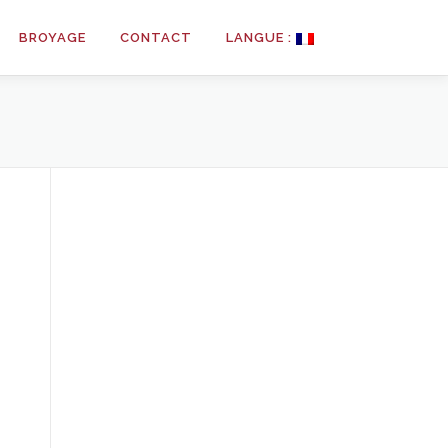
BROYAGE
CONTACT
LANGUE :