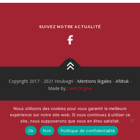
SUIVEZ NOTRE ACTUALITÉ
Copyright 2017 - 2021 Houbagri -
Mentions légales
-
Afdruk
-
Made by :
webOrigine
Nous utilisons des cookies pour vous garantir la meilleure
expérience sur notre site web. Si vous continuez à utiliser ce
site, nous supposerons que vous en êtes satisfait.
Ok
Non
Politique de confidentialité