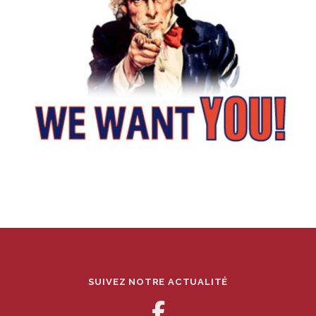
SUIVEZ NOTRE ACTUALITÉ