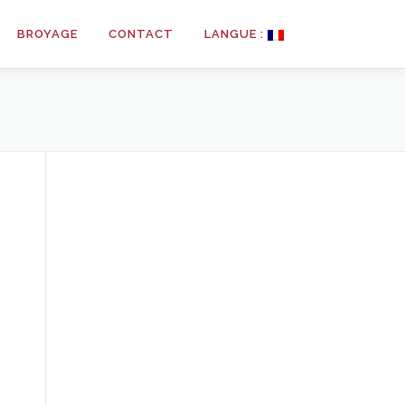
BROYAGE
CONTACT
LANGUE :