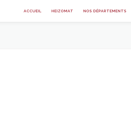
ACCUEIL
HEIZOMAT
NOS DÉPARTEMENTS