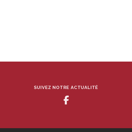
SUIVEZ NOTRE ACTUALITÉ