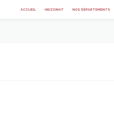
ACCUEIL
HEIZOMAT
NOS DÉPARTEMENTS