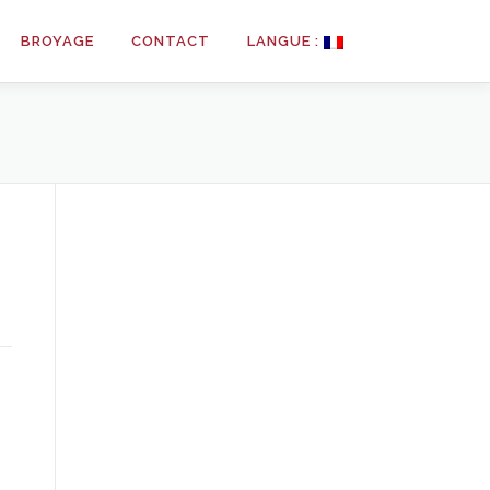
BROYAGE
CONTACT
LANGUE :