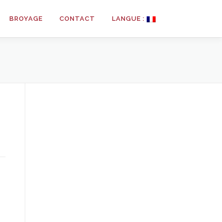
BROYAGE
CONTACT
LANGUE :