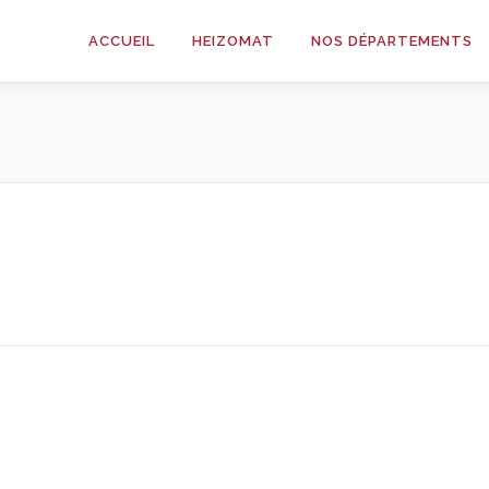
ACCUEIL
HEIZOMAT
NOS DÉPARTEMENTS